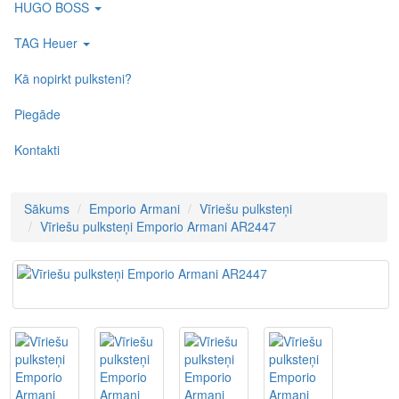
HUGO BOSS
TAG Heuer
Kā nopirkt pulksteni?
Piegāde
Kontakti
Sākums
Emporio Armani
Vīriešu pulksteņi
Vīriešu pulksteņi Emporio Armani AR2447