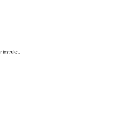
 instrukc..