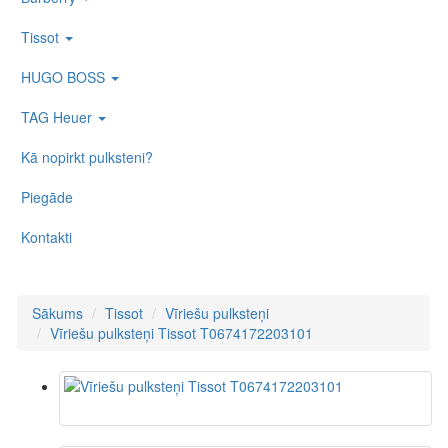
Tissot
HUGO BOSS
TAG Heuer
Kā nopirkt pulksteni?
Piegāde
Kontakti
Sākums
Tissot
Vīriešu pulksteņi
Vīriešu pulksteņi Tissot T0674172203101