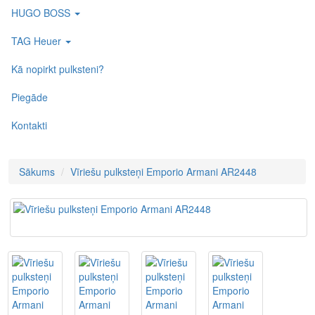
HUGO BOSS
TAG Heuer
Kā nopirkt pulksteni?
Piegāde
Kontakti
Sākums
Vīriešu pulksteņi Emporio Armani AR2448