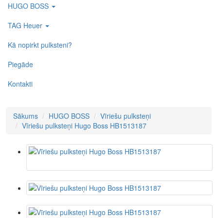
HUGO BOSS
TAG Heuer
Kā nopirkt pulksteni?
Piegāde
Kontakti
Sākums
HUGO BOSS
Vīriešu pulksteņi
Vīriešu pulksteņi Hugo Boss HB1513187