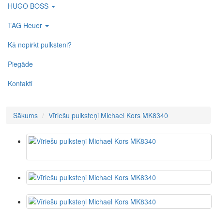
HUGO BOSS
TAG Heuer
Kā nopirkt pulksteni?
Piegāde
Kontakti
Sākums
Vīriešu pulksteņi Michael Kors MK8340