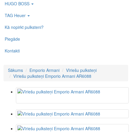
HUGO BOSS
TAG Heuer
Kā nopirkt pulksteni?
Piegāde
Kontakti
Sākums
Emporio Armani
Vīriešu pulksteņi
Vīriešu pulksteņi Emporio Armani AR6088