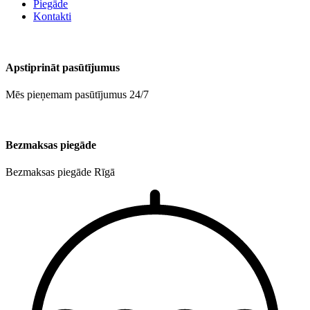
Piegāde
Kontakti
Apstiprināt pasūtījumus
Mēs pieņemam pasūtījumus 24/7
Bezmaksas piegāde
Bezmaksas piegāde Rīgā