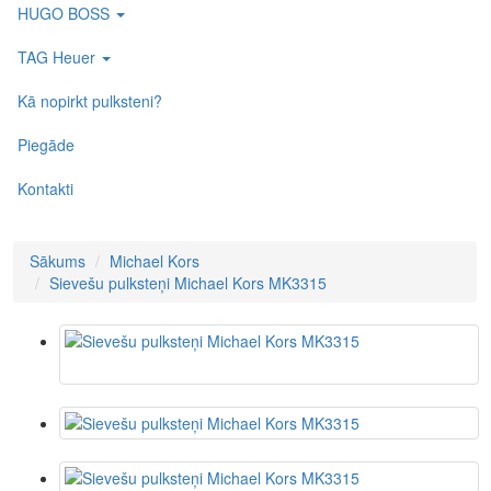
HUGO BOSS
TAG Heuer
Kā nopirkt pulksteni?
Piegāde
Kontakti
Sākums
Michael Kors
Sievešu pulksteņi Michael Kors MK3315