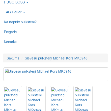
HUGO BOSS
TAG Heuer
Kā nopirkt pulksteni?
Piegāde
Kontakti
Sākums
Sievešu pulksteņi Michael Kors MK5946