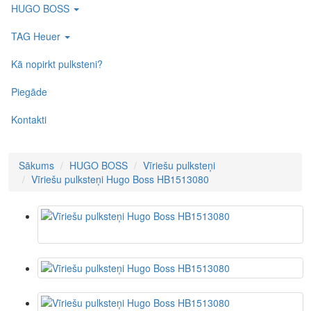
HUGO BOSS
TAG Heuer
Kā nopirkt pulksteni?
Piegāde
Kontakti
Sākums
HUGO BOSS
Vīriešu pulksteņi
Vīriešu pulksteņi Hugo Boss HB1513080