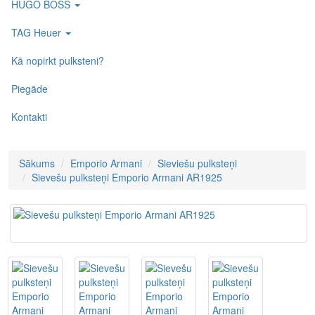
HUGO BOSS
TAG Heuer
Kā nopirkt pulksteni?
Piegāde
Kontakti
Sākums
Emporio Armani
Sieviešu pulksteņi
Sievešu pulksteņi Emporio Armani AR1925