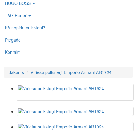
HUGO BOSS
TAG Heuer
Kā nopirkt pulksteni?
Piegāde
Kontakti
Sākums
Vīriešu pulksteņi Emporio Armani AR1924