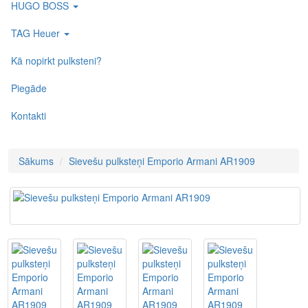
HUGO BOSS
TAG Heuer
Kā nopirkt pulksteni?
Piegāde
Kontakti
Sākums
Sievešu pulksteņi Emporio Armani AR1909